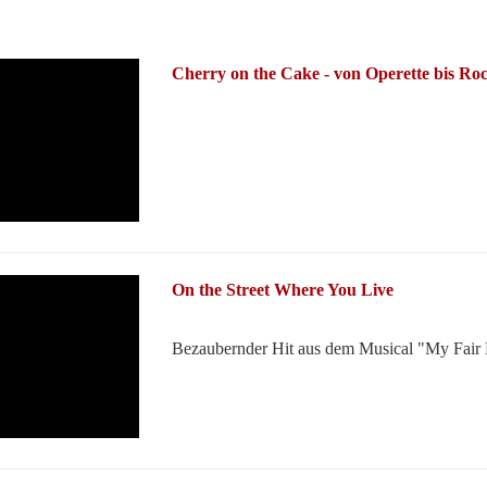
Cherry on the Cake - von Operette bis Roc
On the Street Where You Live
Bezaubernder Hit aus dem Musical "My Fair