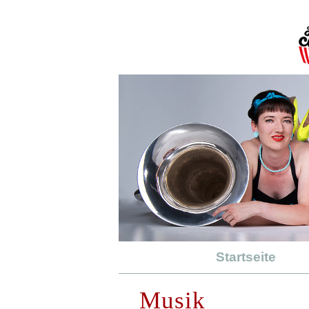
Startseite
Musik