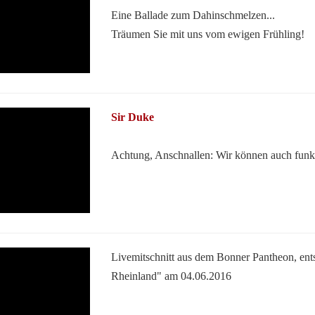
Eine Ballade zum Dahinschmelzen...
Träumen Sie mit uns vom ewigen Frühling!
Sir Duke
Achtung, Anschnallen: Wir können auch funk
Livemitschnitt aus dem Bonner Pantheon, ent
Rheinland" am 04.06.2016