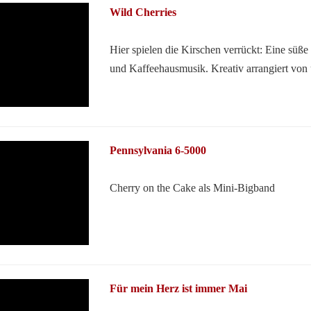
Wild Cherries
Hier spielen die Kirschen verrückt: Eine süß
und Kaffeehausmusik. Kreativ arrangiert von
Pennsylvania 6-5000
Cherry on the Cake als Mini-Bigband
Für mein Herz ist immer Mai