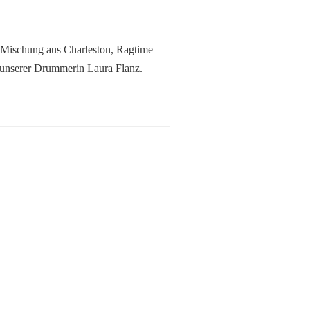
e Mischung aus Charleston, Ragtime
 unserer Drummerin Laura Flanz.