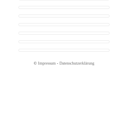
©
Impressum
-
Datenschutzerklärung