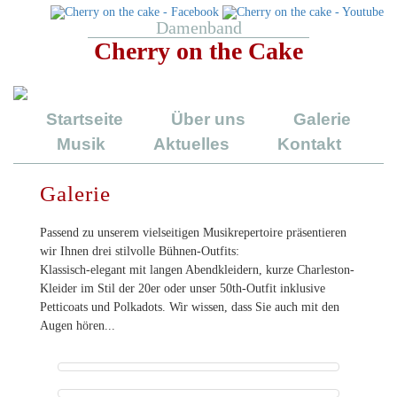
Damenband
Cherry on the Cake
Startseite
Über uns
Galerie
Musik
Aktuelles
Kontakt
Galerie
Passend zu unserem vielseitigen Musikrepertoire präsentieren
wir Ihnen drei stilvolle Bühnen-Outfits:
Klassisch-elegant mit langen Abendkleidern, kurze Charleston-
Kleider im Stil der 20er oder unser 50th-Outfit inklusive
Petticoats und Polkadots. Wir wissen, dass Sie auch mit den
Augen hören...